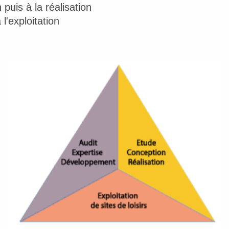
 puis à la réalisation
 l'exploitation