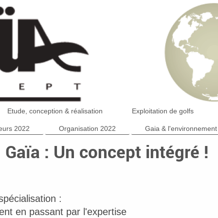
Etude, conception & réalisation
Exploitation de golfs
eurs 2022
Organisation 2022
Gaia & l'environnement
Gaïa : Un concept intégré !
pécialisation :
ent en passant par l'expertise