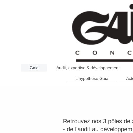
Gaia
Audit, expertise & développement
L'hypothèse Gaia
Act
Retrouvez nos 3 pôles de s
- de l'audit au développem