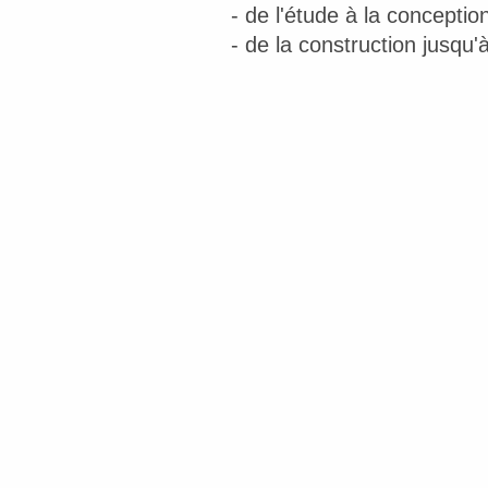
- de l'étude à la conception
- de la construction jusqu'à