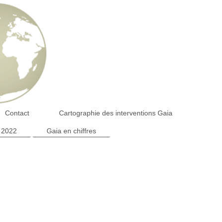
Contact
Cartographie des interventions Gaia
 2022
Gaia en chiffres