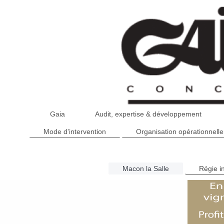
Gaia
Audit, expertise & développement
Mode d'intervention
Organisation opérationnelle
Macon la Salle
Régie i