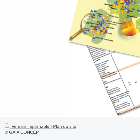
Version imprimable
|
Plan du site
© GAIA CONCEPT