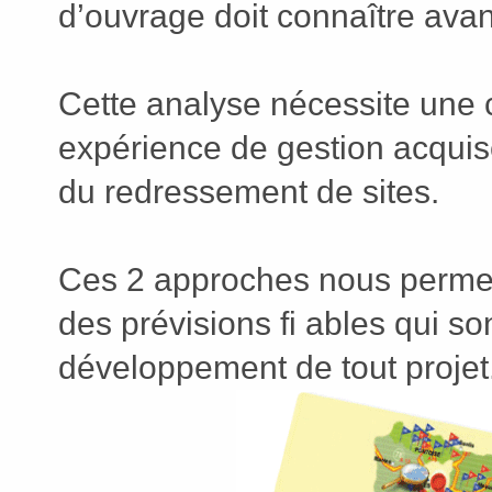
d’ouvrage doit connaître avan
Cette analyse nécessite une 
expérience de gestion acquise
du redressement de sites.
Ces 2 approches nous permet
des prévisions fi ables qui so
développement de tout projet