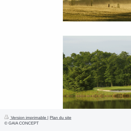
Version imprimable
|
Plan du site
© GAIA CONCEPT