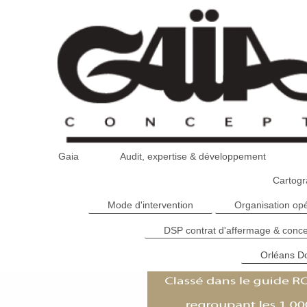
Gaia
Audit, expertise & développement
Cartogr
Mode d'intervention
Organisation opé
DSP contrat d'affermage & conc
Orléans D